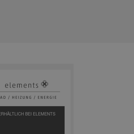
ERHÄLTLICH BEI ELEMENTS