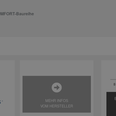
COMFORT-Baureihe
MEHR INFOS
VOM HERSTELLER