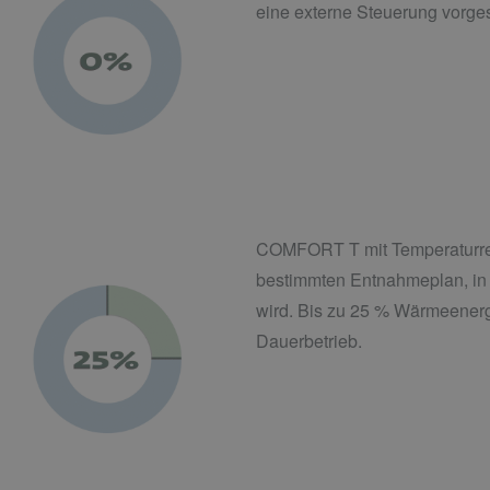
eine externe Steuerung vorges
COMFORT T mit Temperaturreg
bestimmten Entnahmeplan, in 
wird. Bis zu 25 % Wärmeener
Dauerbetrieb.