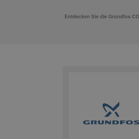
Entdecken Sie die Grundfos 