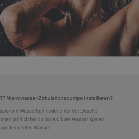
T Warmwasser-Zirkulationspumpe installieren?
Wasser am Wasserhahn oder unter der Dusche
nten jährlich bis zu 38.000 Liter Wasser sparen
und keimfreies Wasser