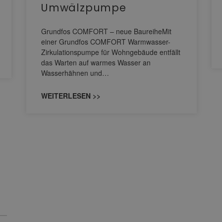
Umwälzpumpe
Grundfos COMFORT – neue BaureiheMit
einer Grundfos COMFORT Warmwasser-
Zirkulationspumpe für Wohngebäude entfällt
das Warten auf warmes Wasser an
Wasserhähnen und…
WEITERLESEN >>