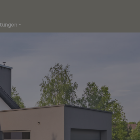
stungen