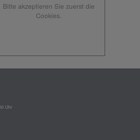
Bitte akzeptieren Sie zuerst die
Cookies.
00 Uhr