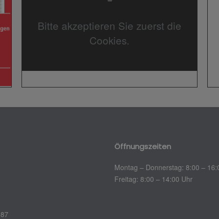
Bitte akzeptieren Sie zuerst die
Cookies.
Öffnungszeiten
Montag – Donnerstag: 8:00 – 16:
Freitag: 8:00 – 14:00 Uhr
 87